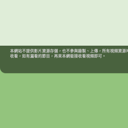
本網站不提供影片資源存儲，也不參與錄製、上傳，所有視頻資源
收看，如有漏看的節目，再來本網銜接收看視頻即可。