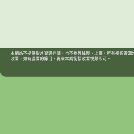
本網站不提供影片資源存儲，也不參與錄製、上傳，所有視頻資源
收看，如有漏看的節目，再來本網銜接收看視頻即可。