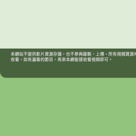
本網站不提供影片資源存儲，也不參與錄製、上傳，所有視頻資源
收看，如有漏看的節目，再來本網銜接收看視頻即可。