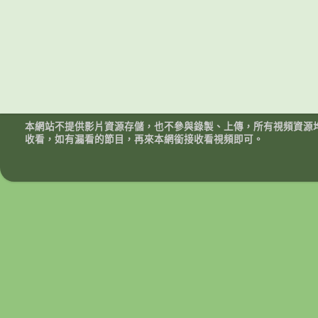
本網站不提供影片資源存儲，也不參與錄製、上傳，所有視頻資源
收看，如有漏看的節目，再來本網銜接收看視頻即可。