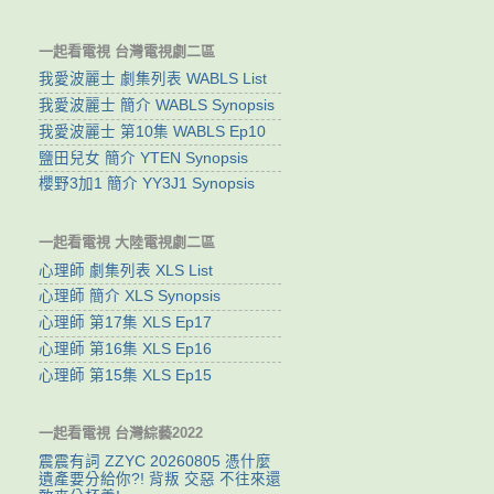
一起看電視 台灣電視劇二區
我愛波麗士 劇集列表 WABLS List
我愛波麗士 簡介 WABLS Synopsis
我愛波麗士 第10集 WABLS Ep10
鹽田兒女 簡介 YTEN Synopsis
櫻野3加1 簡介 YY3J1 Synopsis
一起看電視 大陸電視劇二區
心理師 劇集列表 XLS List
心理師 簡介 XLS Synopsis
心理師 第17集 XLS Ep17
心理師 第16集 XLS Ep16
心理師 第15集 XLS Ep15
一起看電視 台灣綜藝2022
震震有詞 ZZYC 20260805 憑什麼
遺產要分給你?! 背叛 交惡 不往來還