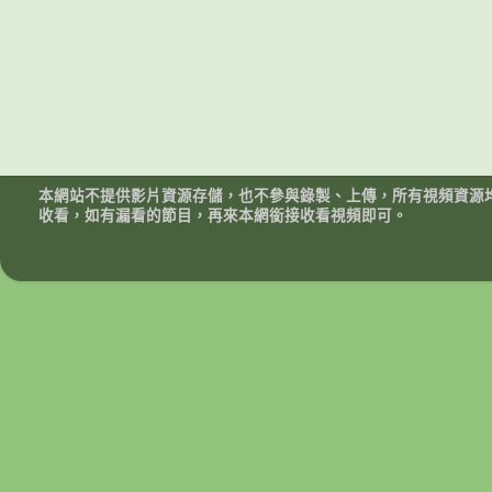
本網站不提供影片資源存儲，也不參與錄製、上傳，所有視頻資源
收看，如有漏看的節目，再來本網銜接收看視頻即可。