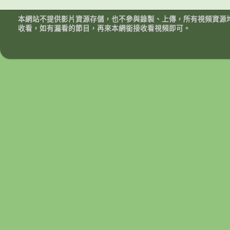
本網站不提供影片資源存儲，也不參與錄製、上傳，所有視頻資源
收看，如有漏看的節目，再來本網銜接收看視頻即可。