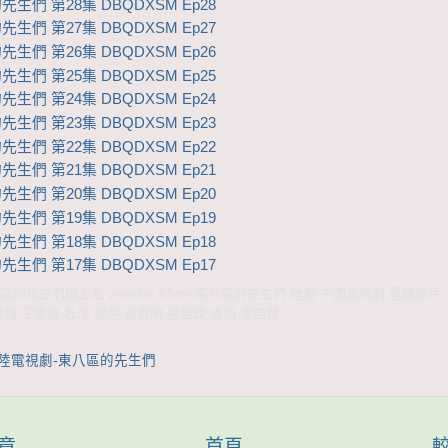
生們 第28集 DBQDXSM Ep28
生們 第27集 DBQDXSM Ep27
生們 第26集 DBQDXSM Ep26
生們 第25集 DBQDXSM Ep25
生們 第24集 DBQDXSM Ep24
生們 第23集 DBQDXSM Ep23
生們 第22集 DBQDXSM Ep22
生們 第21集 DBQDXSM Ep21
生們 第20集 DBQDXSM Ep20
生們 第19集 DBQDXSM Ep19
生們 第18集 DBQDXSM Ep18
生們 第17集 DBQDXSM Ep17
的先生們線上看 youtube 17wtv,東八區的先生們 陸劇 中國電視劇 重播影片
張翰 王曉晨 杜淳 經超 黃宥明 張雅玫 肖涵 李浩菲
大陸電視劇-東八區的先生們
章
首頁