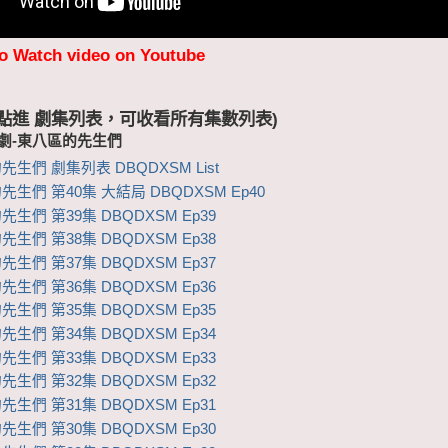
to Watch video on Youtube
 (點進 劇集列表，可收看所有集數列表)
視劇-東八區的先生們
生們 劇集列表 DBQDXSM List
生們 第40集 大結局 DBQDXSM Ep40
生們 第39集 DBQDXSM Ep39
生們 第38集 DBQDXSM Ep38
生們 第37集 DBQDXSM Ep37
生們 第36集 DBQDXSM Ep36
生們 第35集 DBQDXSM Ep35
生們 第34集 DBQDXSM Ep34
生們 第33集 DBQDXSM Ep33
生們 第32集 DBQDXSM Ep32
生們 第31集 DBQDXSM Ep31
生們 第30集 DBQDXSM Ep30