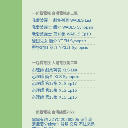
一起看電視 台灣電視劇二區
我愛波麗士 劇集列表 WABLS List
我愛波麗士 簡介 WABLS Synopsis
我愛波麗士 第10集 WABLS Ep10
鹽田兒女 簡介 YTEN Synopsis
櫻野3加1 簡介 YY3J1 Synopsis
一起看電視 大陸電視劇二區
心理師 劇集列表 XLS List
心理師 簡介 XLS Synopsis
心理師 第17集 XLS Ep17
心理師 第16集 XLS Ep16
心理師 第15集 XLS Ep15
一起看電視 台灣綜藝2022
震震有詞 ZZYC 20260805 憑什麼
遺產要分給你?! 背叛 交惡 不往來還