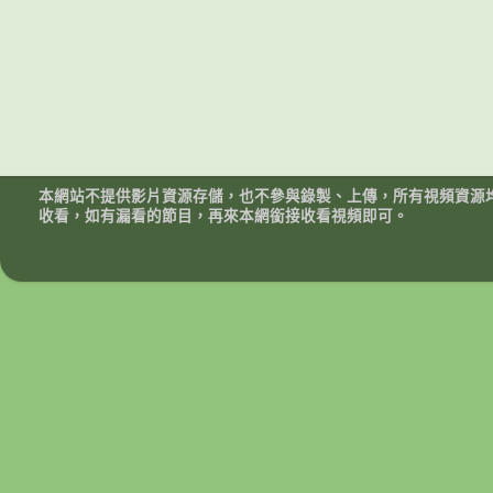
本網站不提供影片資源存儲，也不參與錄製、上傳，所有視頻資源
收看，如有漏看的節目，再來本網銜接收看視頻即可。