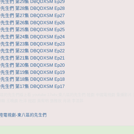
生們 第29集 DBQDXSM Ep29
生們 第28集 DBQDXSM Ep28
生們 第27集 DBQDXSM Ep27
生們 第26集 DBQDXSM Ep26
生們 第25集 DBQDXSM Ep25
生們 第24集 DBQDXSM Ep24
生們 第23集 DBQDXSM Ep23
生們 第22集 DBQDXSM Ep22
生們 第21集 DBQDXSM Ep21
生們 第20集 DBQDXSM Ep20
生們 第19集 DBQDXSM Ep19
生們 第18集 DBQDXSM Ep18
生們 第17集 DBQDXSM Ep17
的先生們線上看 youtube 17wtv,東八區的先生們 陸劇 中國電視劇 重播影片
張翰 王曉晨 杜淳 經超 黃宥明 張雅玫 肖涵 李浩菲
大陸電視劇-東八區的先生們