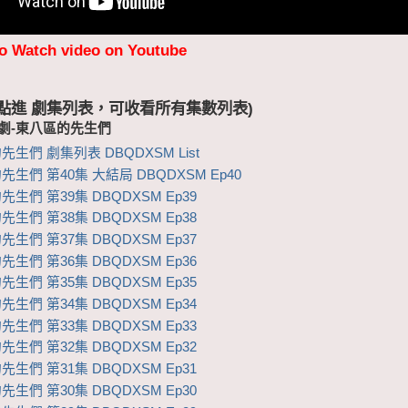
to Watch video on Youtube
 (點進 劇集列表，可收看所有集數列表)
視劇-東八區的先生們
生們 劇集列表 DBQDXSM List
生們 第40集 大結局 DBQDXSM Ep40
生們 第39集 DBQDXSM Ep39
生們 第38集 DBQDXSM Ep38
生們 第37集 DBQDXSM Ep37
生們 第36集 DBQDXSM Ep36
生們 第35集 DBQDXSM Ep35
生們 第34集 DBQDXSM Ep34
生們 第33集 DBQDXSM Ep33
生們 第32集 DBQDXSM Ep32
生們 第31集 DBQDXSM Ep31
生們 第30集 DBQDXSM Ep30