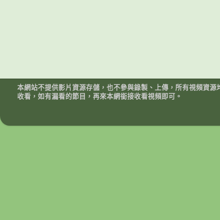
本網站不提供影片資源存儲，也不參與錄製、上傳，所有視頻資源
收看，如有漏看的節目，再來本網銜接收看視頻即可。