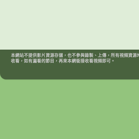
本網站不提供影片資源存儲，也不參與錄製、上傳，所有視頻資源
收看，如有漏看的節目，再來本網銜接收看視頻即可。