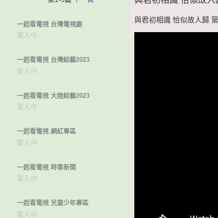
與君初相識 恰似故人歸 第27
一起看電視 台灣電視劇
載入中…
一起看電視 台灣綜藝2023
載入中…
一起看電視 大陸綜藝2023
載入中…
一起看電視 網紅專區
載入中…
一起看電視 時事新聞
載入中…
一起看電視 兒童少年專區
載入中…