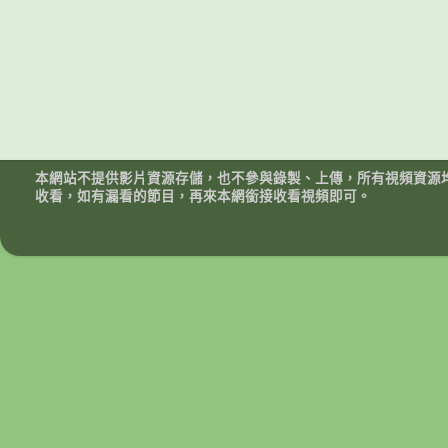
本網站不提供影片資源存儲，也不參與錄製、上傳，所有視頻資源
收看，如有漏看的節目，再來本網銜接收看視頻即可。