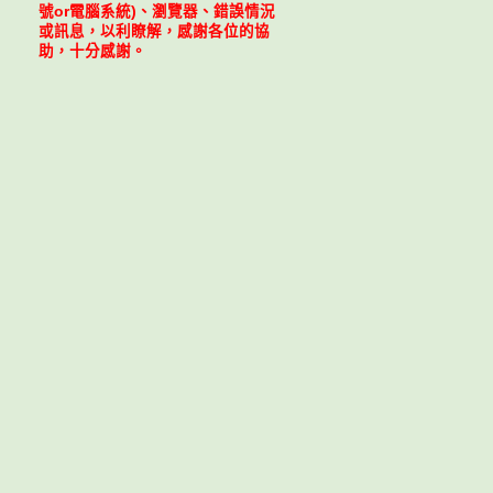
號or電腦系統)、瀏覽器、錯誤情況
或訊息，以利瞭解，感謝各位的協
助，十分感謝。