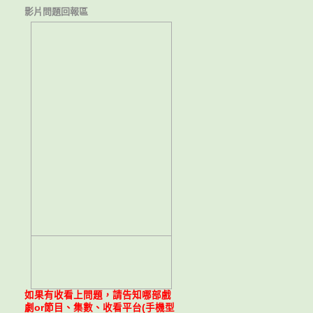
影片問題回報區
如果有收看上問題，請告知哪部戲
劇or節目、集數、收看平台(手機型