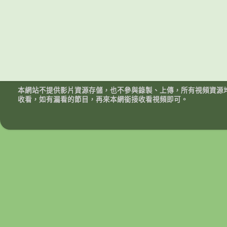
本網站不提供影片資源存儲，也不參與錄製、上傳，所有視頻資源
收看，如有漏看的節目，再來本網銜接收看視頻即可。