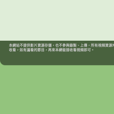
本網站不提供影片資源存儲，也不參與錄製、上傳，所有視頻資源
收看，如有漏看的節目，再來本網銜接收看視頻即可。