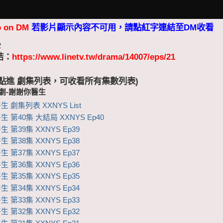
o on DM
若影片顯示內容不可用，請點紅字連結至DM收看
2
結：
https://www.linetv.tw/drama/14007/eps/21
 (點進 劇集列表，可收看所有集數列表)
視劇-謝謝你醫生
 劇集列表 XXNYS List
 第40集 大結局 XXNYS Ep40
 第39集 XXNYS Ep39
 第38集 XXNYS Ep38
 第37集 XXNYS Ep37
 第36集 XXNYS Ep36
 第35集 XXNYS Ep35
 第34集 XXNYS Ep34
 第33集 XXNYS Ep33
 第32集 XXNYS Ep32