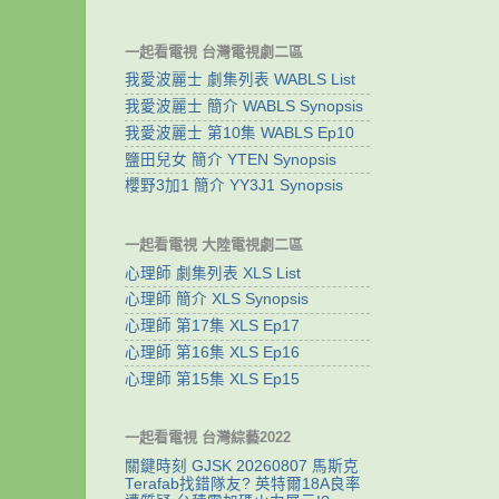
一起看電視 台灣電視劇二區
我愛波麗士 劇集列表 WABLS List
我愛波麗士 簡介 WABLS Synopsis
我愛波麗士 第10集 WABLS Ep10
鹽田兒女 簡介 YTEN Synopsis
櫻野3加1 簡介 YY3J1 Synopsis
一起看電視 大陸電視劇二區
心理師 劇集列表 XLS List
心理師 簡介 XLS Synopsis
心理師 第17集 XLS Ep17
心理師 第16集 XLS Ep16
心理師 第15集 XLS Ep15
一起看電視 台灣綜藝2022
關鍵時刻 GJSK 20260807 馬斯克
Terafab找錯隊友? 英特爾18A良率