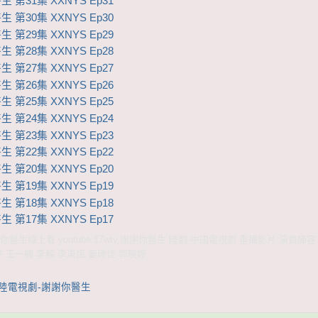
 第31集 XXNYS Ep31
 第30集 XXNYS Ep30
 第29集 XXNYS Ep29
 第28集 XXNYS Ep28
 第27集 XXNYS Ep27
 第26集 XXNYS Ep26
 第25集 XXNYS Ep25
 第24集 XXNYS Ep24
 第23集 XXNYS Ep23
 第22集 XXNYS Ep22
 第20集 XXNYS Ep20
 第19集 XXNYS Ep19
 第18集 XXNYS Ep18
 第17集 XXNYS Ep17
醫生線上看 youtube 17wtv,謝謝你醫生 陸劇 中國電視劇 重播影片 演員陣
宇 王一楠 李解 李東恆 姜瑞佳 郭曉婷
大陸電視劇-謝謝你醫生