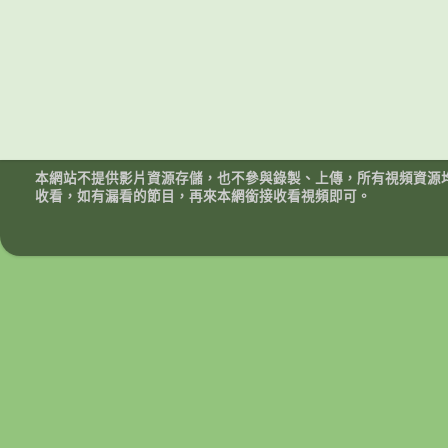
本網站不提供影片資源存儲，也不參與錄製、上傳，所有視頻資源
收看，如有漏看的節目，再來本網銜接收看視頻即可。