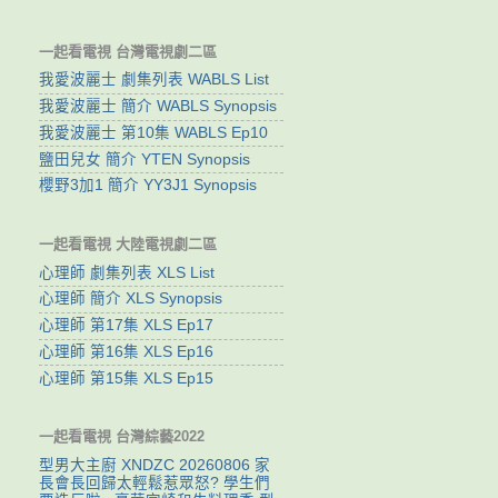
一起看電視 台灣電視劇二區
我愛波麗士 劇集列表 WABLS List
我愛波麗士 簡介 WABLS Synopsis
我愛波麗士 第10集 WABLS Ep10
鹽田兒女 簡介 YTEN Synopsis
櫻野3加1 簡介 YY3J1 Synopsis
一起看電視 大陸電視劇二區
心理師 劇集列表 XLS List
心理師 簡介 XLS Synopsis
心理師 第17集 XLS Ep17
心理師 第16集 XLS Ep16
心理師 第15集 XLS Ep15
一起看電視 台灣綜藝2022
型男大主廚 XNDZC 20260806 家
長會長回歸太輕鬆惹眾怒? 學生們