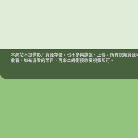
本網站不提供影片資源存儲，也不參與錄製、上傳，所有視頻資源
收看，如有漏看的節目，再來本網銜接收看視頻即可。