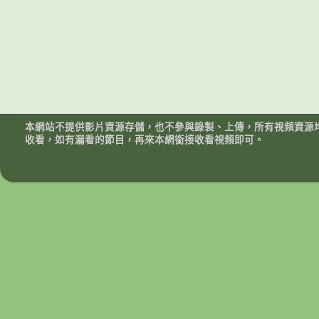
本網站不提供影片資源存儲，也不參與錄製、上傳，所有視頻資源
收看，如有漏看的節目，再來本網銜接收看視頻即可。