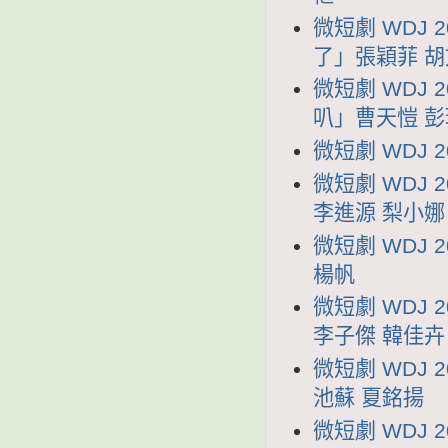
微短劇 WDJ 
了」張穎菲 
微短劇 WDJ 
叭」曹天愷 彭
微短劇 WDJ 
微短劇 WDJ
李進源 梨小娜
微短劇 WDJ
楊帆
微短劇 WDJ
李子傑 韓佳卉
微短劇 WDJ
池蘇 夏銘揚
微短劇 WDJ 