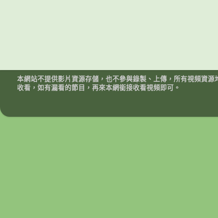
本網站不提供影片資源存儲，也不參與錄製、上傳，所有視頻資源
收看，如有漏看的節目，再來本網銜接收看視頻即可。