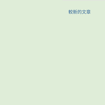
較新的文章