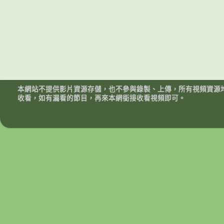
本網站不提供影片資源存儲，也不參與錄製、上傳，所有視頻資源
收看，如有漏看的節目，再來本網銜接收看視頻即可。