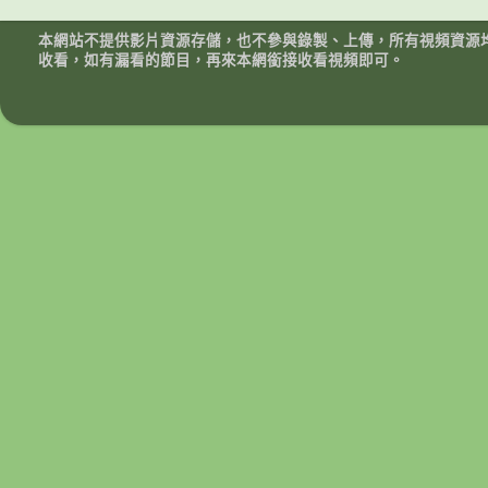
本網站不提供影片資源存儲，也不參與錄製、上傳，所有視頻資源
收看，如有漏看的節目，再來本網銜接收看視頻即可。