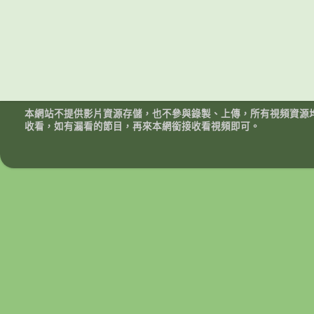
本網站不提供影片資源存儲，也不參與錄製、上傳，所有視頻資源
收看，如有漏看的節目，再來本網銜接收看視頻即可。