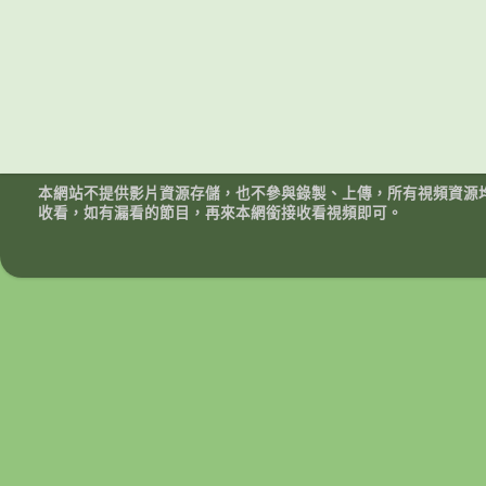
本網站不提供影片資源存儲，也不參與錄製、上傳，所有視頻資源
收看，如有漏看的節目，再來本網銜接收看視頻即可。