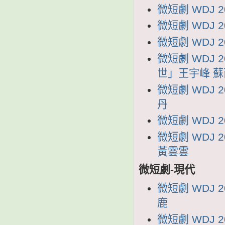
微短劇 WDJ 
微短劇 WDJ 
微短劇 WDJ 
微短劇 WDJ 
世」王宇峰 蘇
微短劇 WDJ 
丹
微短劇 WDJ 
微短劇 WDJ
黃雲雲
微短劇-現代
微短劇 WDJ 
鹿
微短劇 WDJ 