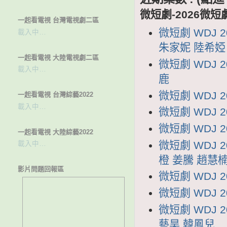
微短劇-2026微短
一起看電視 台灣電視劇二區
微短劇 WDJ
載入中…
朱家妮 陸希婭
一起看電視 大陸電視劇二區
微短劇 WDJ 
載入中…
鹿
微短劇 WDJ 
一起看電視 台灣綜藝2022
載入中…
微短劇 WDJ 
微短劇 WDJ 
一起看電視 大陸綜藝2022
微短劇 WDJ 
載入中…
橙 姜騰 趙慧
影片問題回報區
微短劇 WDJ 
微短劇 WDJ 
微短劇 WDJ
藝昊 韓鳳兒