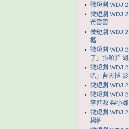
微短劇 WDJ 
微短劇 WDJ
黃雲雲
微短劇 WDJ 
樞
微短劇 WDJ 
了」張穎菲 
微短劇 WDJ 
叭」曹天愷 彭
微短劇 WDJ 
微短劇 WDJ
李進源 梨小娜
微短劇 WDJ
楊帆