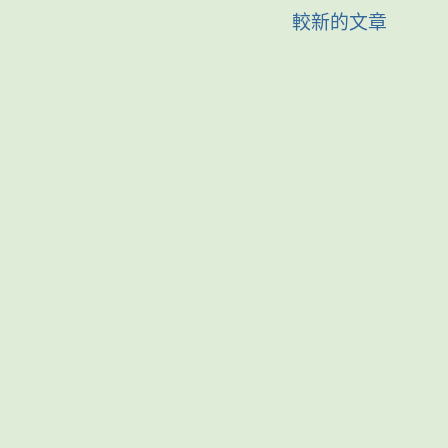
較新的文章