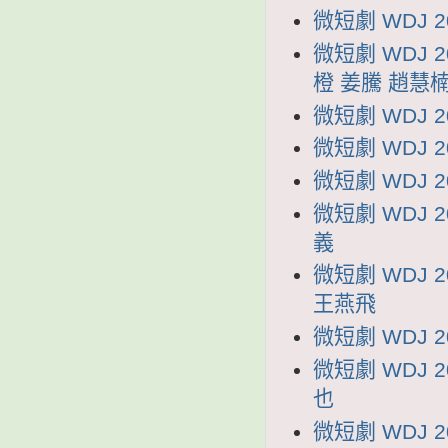
微短劇 WDJ 
微短劇 WDJ 
橙 姜騰 趙慧
微短劇 WDJ 
微短劇 WDJ 
微短劇 WDJ 
微短劇 WDJ 
義
微短劇 WDJ
王燕飛
微短劇 WDJ 
微短劇 WDJ 
也
微短劇 WDJ 