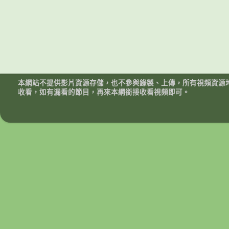
本網站不提供影片資源存儲，也不參與錄製、上傳，所有視頻資源
收看，如有漏看的節目，再來本網銜接收看視頻即可。