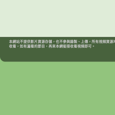
本網站不提供影片資源存儲，也不參與錄製、上傳，所有視頻資源
收看，如有漏看的節目，再來本網銜接收看視頻即可。