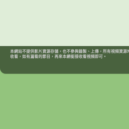
本網站不提供影片資源存儲，也不參與錄製、上傳，所有視頻資源
收看，如有漏看的節目，再來本網銜接收看視頻即可。