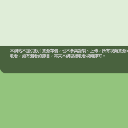
本網站不提供影片資源存儲，也不參與錄製、上傳，所有視頻資源
收看，如有漏看的節目，再來本網銜接收看視頻即可。